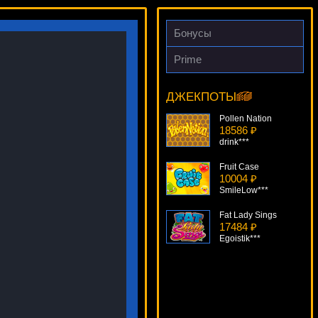
Бонусы
Prime
Crazy Vegas
14662 ₽
drink***
ДЖЕКПОТЫ
Pollen Nation
18586 ₽
drink***
Fruit Case
10004 ₽
SmileLow***
Fat Lady Sings
17484 ₽
Egoistik***
Hidden Loot
10973 ₽
alex***
Silver Fox