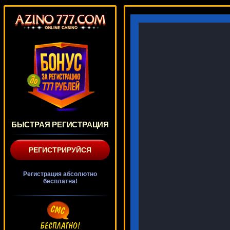
БЫСТРАЯ РЕГИСТРАЦИЯ
РЕГИСТРИРУЙСЯ
Регистрация абсолютно
бесплатна!