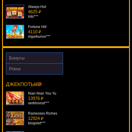
Always Hot
4625 ₽
loto***
Fortune Hill
4110 ₽
mgarkunov***
Lucky Drink
3187 ₽
loto***
Бонусы
Achilles
Prime
484 ₽
Golden Cobras
loto***
7426 ₽
turen***
ДЖЕКПОТЫ
Cats
2021 ₽
Nian Nian You Yu
Panamer***
13976 ₽
verkhovod***
Ramesses Riches
12924 ₽
blogolet***