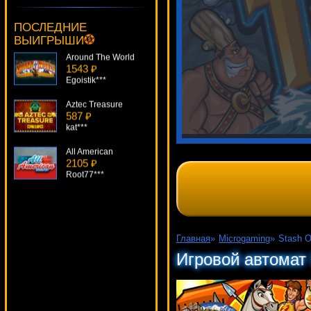
Around The World
ПОСЛЕДНИЕ
1543 ₽
ВЫИГРЫШИ
Egoistik***
Aztec Treasure
587 ₽
kat***
All American
2105 ₽
Root77***
Bush Telegraph
2307 ₽
blogolet***
Super Lucky Frog
1030 ₽
beautif***
Главная
»
Microgaming
»
Stash O
Игровой автомат 
Dazzle Me
916 ₽
number***