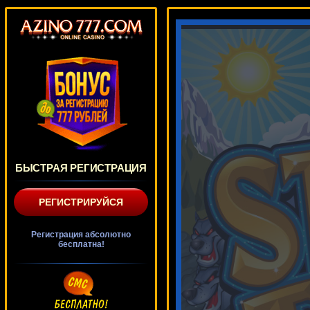
БЫСТРАЯ РЕГИСТРАЦИЯ
РЕГИСТРИРУЙСЯ
Регистрация абсолютно
бесплатна!
Cool Buck
653 ₽
blogolet***